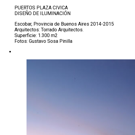
PUERTOS PLAZA CIVICA
DISEÑO DE ILUMINACIÓN
Escobar, Provincia de Buenos Aires 2014-2015
Arquitectos: Torrado Arquitectos.
Superficie: 1.300 m2
Fotos: Gustavo Sosa Pinilla