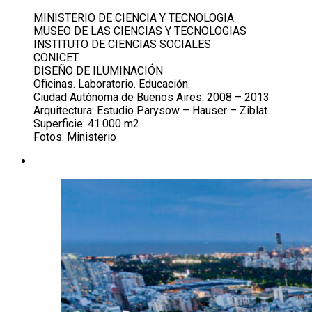
MINISTERIO DE CIENCIA Y TECNOLOGIA
MUSEO DE LAS CIENCIAS Y TECNOLOGIAS
INSTITUTO DE CIENCIAS SOCIALES
CONICET
DISEÑO DE ILUMINACIÓN
Oficinas. Laboratorio. Educación.
Ciudad Autónoma de Buenos Aires. 2008 – 2013
Arquitectura: Estudio Parysow – Hauser – Ziblat.
Superficie: 41.000 m2
Fotos: Ministerio