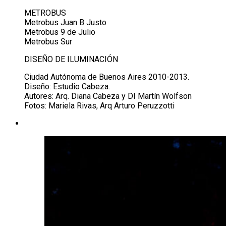
METROBUS
Metrobus Juan B Justo
Metrobus 9 de Julio
Metrobus Sur
DISEÑO DE ILUMINACIÓN
Ciudad Autónoma de Buenos Aires 2010-2013.
Diseño: Estudio Cabeza.
Autores: Arq. Diana Cabeza y DI Martín Wolfson
Fotos: Mariela Rivas, Arq Arturo Peruzzotti