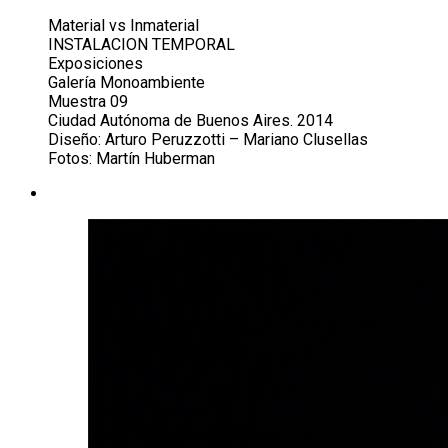
Material vs Inmaterial
INSTALACION TEMPORAL
Exposiciones
Galería Monoambiente
Muestra 09
Ciudad Autónoma de Buenos Aires. 2014
Diseño: Arturo Peruzzotti – Mariano Clusellas
Fotos: Martín Huberman