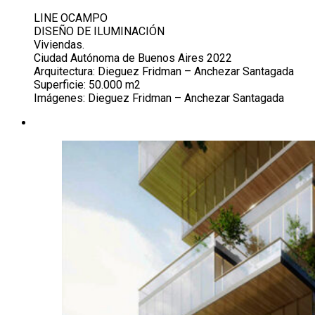
LINE OCAMPO
DISEÑO DE ILUMINACIÓN
Viviendas.
Ciudad Autónoma de Buenos Aires 2022
Arquitectura: Dieguez Fridman – Anchezar Santagada
Superficie: 50.000 m2
Imágenes: Dieguez Fridman – Anchezar Santagada