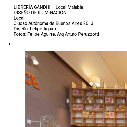
LIBRERÍA GANDHI – Local Malabia
DISEÑO DE ILUMINACIÓN
Local
Ciudad Autónoma de Buenos Aires 2013
Diseño: Felipe Aguirre
Fotos: Felipe Aguirre, Arq Arturo Peruzzotti