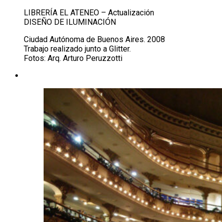
LIBRERÍA EL ATENEO – Actualización
DISEÑO DE ILUMINACIÓN
Ciudad Autónoma de Buenos Aires. 2008
Trabajo realizado junto a Glitter.
Fotos: Arq. Arturo Peruzzotti