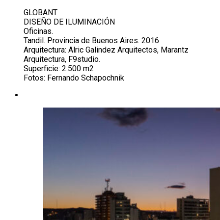
GLOBANT
DISEÑO DE ILUMINACIÓN
Oficinas.
Tandil. Provincia de Buenos Aires. 2016
Arquitectura: Alric Galindez Arquitectos, Marantz
Arquitectura, F9studio.
Superficie: 2.500 m2
Fotos: Fernando Schapochnik