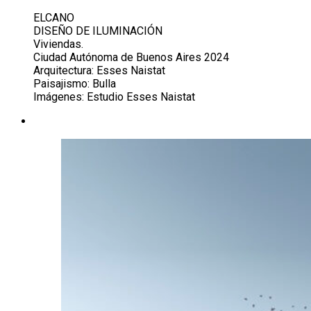
ELCANO
DISEÑO DE ILUMINACIÓN
Viviendas.
Ciudad Autónoma de Buenos Aires 2024
Arquitectura: Esses Naistat
Paisajismo: Bulla
Imágenes: Estudio Esses Naistat