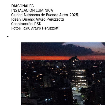
DIAGONALES
INSTALACION LUMINICA
Ciudad Autónoma de Buenos Aires. 2025
Idea y Diseño: Arturo Peruzzotti
Construcción: RSK
Fotos: RSK, Arturo Peruzzotti