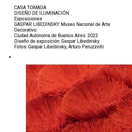
CASA TOMADA
DISEÑO DE ILUMINACIÓN
Exposiciones
GASPAR LIBEDINSKY. Museo Nacional de Arte
Decorativo.
Ciudad Autónoma de Buenos Aires. 2022
Diseño de exposición: Gaspar Libedinsky.
Fotos: Gaspar Libedinsky, Arturo Peruzzotti