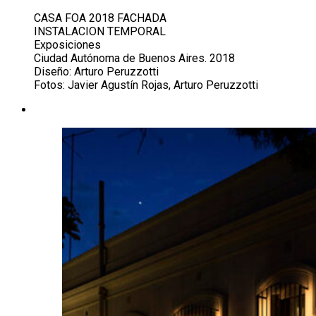
CASA FOA 2018 FACHADA
INSTALACION TEMPORAL
Exposiciones
Ciudad Autónoma de Buenos Aires. 2018
Diseño: Arturo Peruzzotti
Fotos: Javier Agustín Rojas, Arturo Peruzzotti