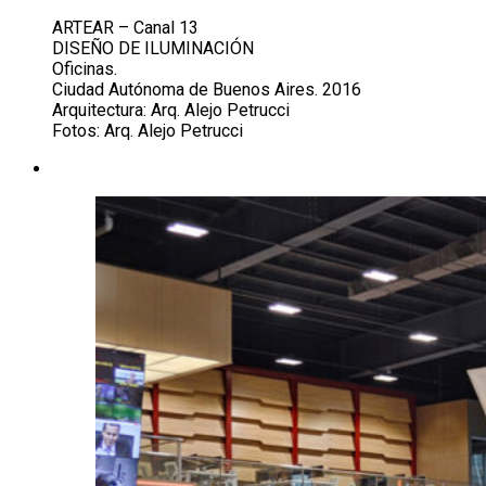
ARTEAR – Canal 13
DISEÑO DE ILUMINACIÓN
Oficinas.
Ciudad Autónoma de Buenos Aires. 2016
Arquitectura: Arq. Alejo Petrucci
Fotos: Arq. Alejo Petrucci