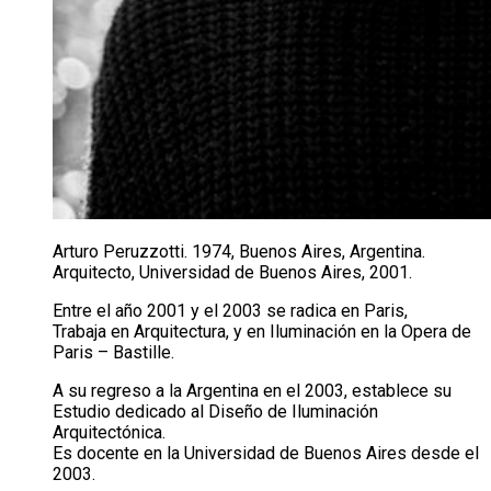
Arturo Peruzzotti. 1974, Buenos Aires, Argentina.
Arquitecto, Universidad de Buenos Aires, 2001.
Entre el año 2001 y el 2003 se radica en Paris,
Trabaja en Arquitectura, y en Iluminación en la Opera de
Paris – Bastille.
A su regreso a la Argentina en el 2003, establece su
Estudio dedicado al Diseño de Iluminación
Arquitectónica.
Es docente en la Universidad de Buenos Aires desde el
2003.