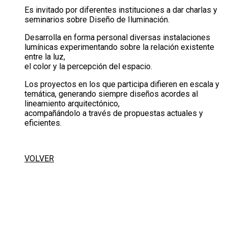
Es invitado por diferentes instituciones a dar charlas y
seminarios sobre Diseño de Iluminación.
Desarrolla en forma personal diversas instalaciones
lumínicas experimentando sobre la relación existente
entre la luz,
el color y la percepción del espacio.
Los proyectos en los que participa difieren en escala y
temática, generando siempre diseños acordes al
lineamiento arquitectónico,
acompañándolo a través de propuestas actuales y
eficientes.
VOLVER